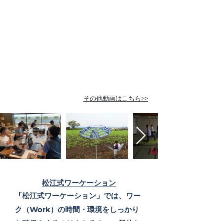
​その他動画はこちら>>
松江式ワーケーション
「松江式ワーケ
ーション」では、ワー
ク（Work）の時間・環境をしっかり