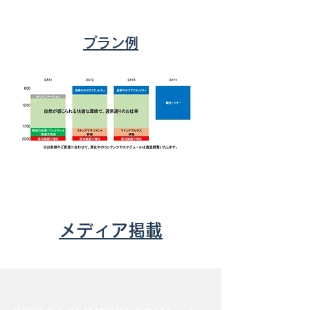
​プラン例
メディア掲載