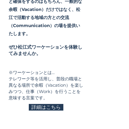
と確保をするのはもちろん、一般的な
余暇（Vacation）だけではなく、松
江で活動する地域の方との交流
（Communication）の場を提供い
たします。
ぜひ松江式ワーケーションを体験し
てみませんか。
※ワーケーションとは…
テレワーク等を活用し、普段の職場と
異なる場所で余暇（Vacation）を楽し
みつつ、仕事（Work）を行うことを
意味する言葉です。
詳細はこちら