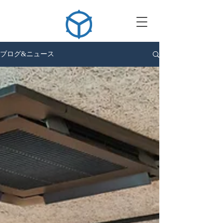
ブログ&ニュース