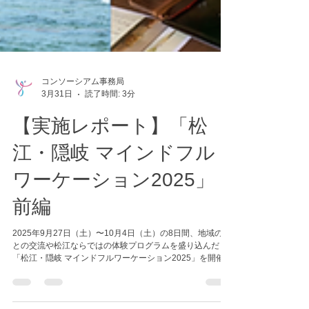
コンソーシアム事務局
3月31日
読了時間: 3分
【実施レポート】「松
江・隠岐 マインドフル
ワーケーション2025」
前編